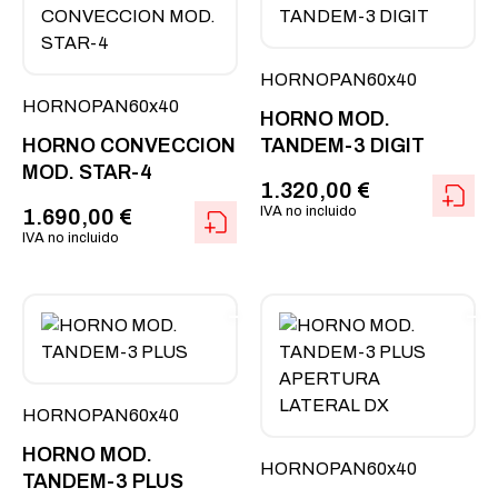
HORNOPAN60x40
HORNOPAN60x40
HORNO MOD.
HORNO CONVECCION
TANDEM-3 DIGIT
MOD. STAR-4
1.320,00
€
IVA no incluido
1.690,00
€
IVA no incluido
HORNOPAN60x40
HORNO MOD.
HORNOPAN60x40
TANDEM-3 PLUS