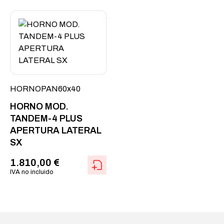
HORNOPAN60x40
HORNO MOD.
TANDEM-4 PLUS
APERTURA LATERAL
SX
1.810,00
€
IVA no incluido