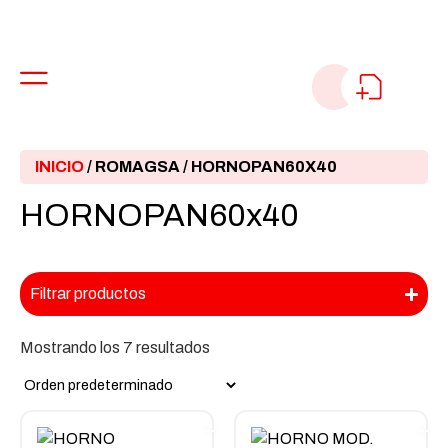
INICIO
/
ROMAGSA
/ HORNOPAN60X40
HORNOPAN60x40
Filtrar productos
Mostrando los 7 resultados