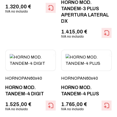
HORNO MOD.
1.320,00
€
TANDEM-3 PLUS
IVA no incluido
APERTURA LATERAL
DX
1.415,00
€
IVA no incluido
HORNOPAN60x40
HORNOPAN60x40
HORNO MOD.
HORNO MOD.
TANDEM-4 DIGIT
TANDEM-4 PLUS
1.525,00
€
1.765,00
€
IVA no incluido
IVA no incluido