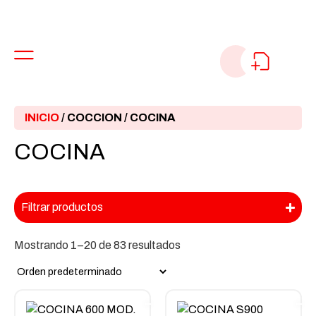
INICIO
/
COCCION
/ COCINA
COCINA
Filtrar productos
Mostrando 1–20 de 83 resultados