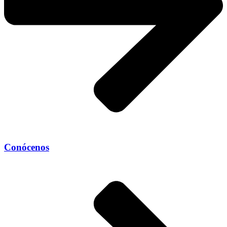
Conócenos