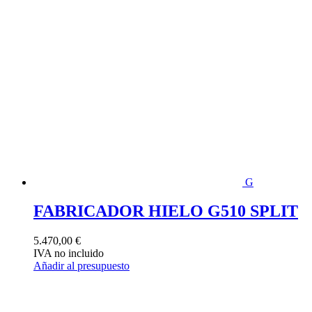
G
FABRICADOR HIELO G510 SPLIT
5.470,00
€
IVA no incluido
Añadir al presupuesto