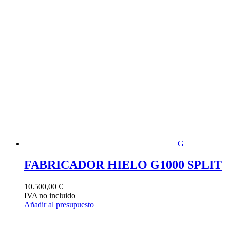
G
FABRICADOR HIELO G1000 SPLIT
10.500,00
€
IVA no incluido
Añadir al presupuesto