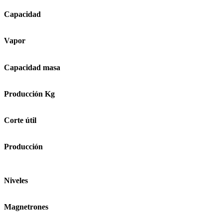
Capacidad
Vapor
Capacidad masa
Producción Kg
Corte útil
Producción
Niveles
Magnetrones