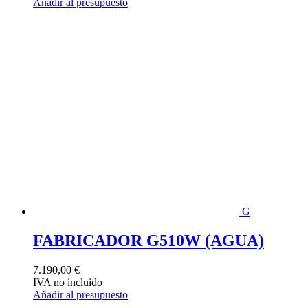
Añadir al presupuesto
G
FABRICADOR G510W (AGUA)
7.190,00
€
IVA no incluido
Añadir al presupuesto