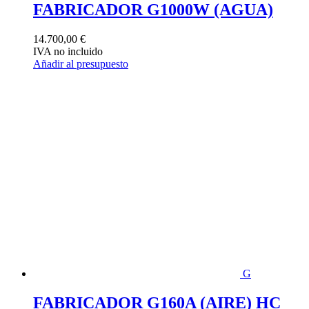
FABRICADOR G1000W (AGUA)
14.700,00
€
IVA no incluido
Añadir al presupuesto
G
FABRICADOR G160A (AIRE) HC