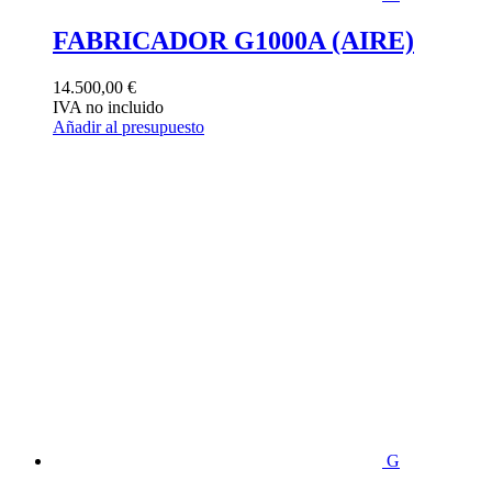
FABRICADOR G1000A (AIRE)
14.500,00
€
IVA no incluido
Añadir al presupuesto
G