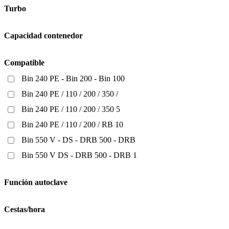
Turbo
Capacidad contenedor
Compatible
Bin 240 PE - Bin 200 - Bin 100
Bin 240 PE / 110 / 200 / 350 /
Bin 240 PE / 110 / 200 / 350 5
Bin 240 PE / 110 / 200 / RB 10
Bin 550 V - DS - DRB 500 - DRB
Bin 550 V DS - DRB 500 - DRB 1
Función autoclave
Cestas/hora