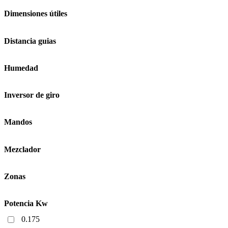
Dimensiones útiles
Distancia guias
Humedad
Inversor de giro
Mandos
Mezclador
Zonas
Potencia Kw
0.175