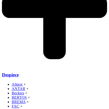
Despiece
Afinox
+
ANTAR
+
Beckers
+
BERTOS
+
BREMA
+
FAC
+