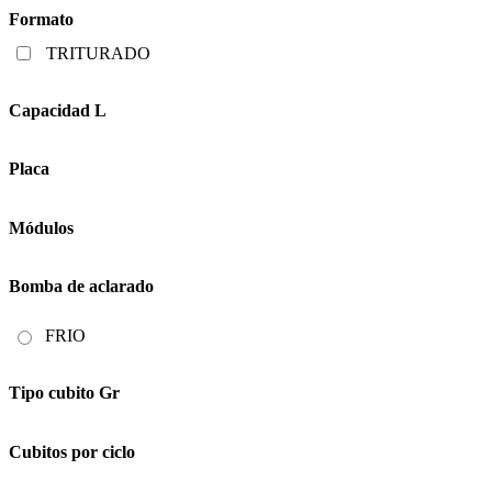
Formato
TRITURADO
Capacidad L
Placa
Módulos
Bomba de aclarado
FRIO
Tipo cubito Gr
Cubitos por ciclo