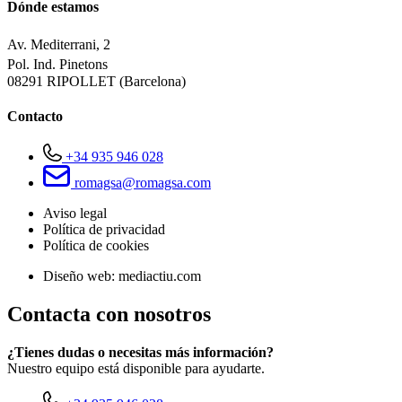
Dónde estamos
Av. Mediterrani, 2
Pol. Ind. Pinetons
08291 RIPOLLET (Barcelona)
Contacto
+34 935 946 028
romagsa@romagsa.com
Aviso legal
Política de privacidad
Política de cookies
Diseño web: mediactiu.com
Contacta con nosotros
¿Tienes dudas o necesitas más información?
Nuestro equipo está disponible para ayudarte.