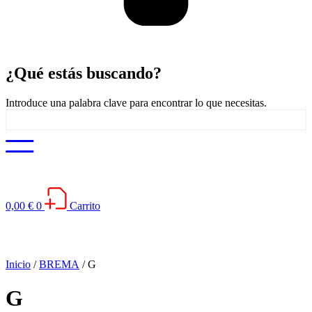
¿Qué estás
buscando
?
Introduce una palabra clave para encontrar lo que necesitas.
0,00
€
0
Carrito
Inicio
/
BREMA
/ G
G