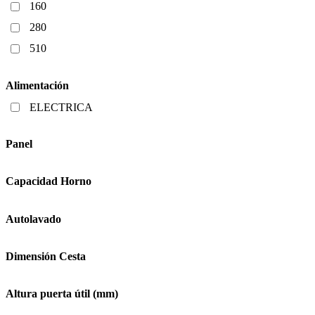
160
280
510
Alimentación
ELECTRICA
Panel
Capacidad Horno
Autolavado
Dimensión Cesta
Altura puerta útil (mm)