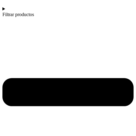
Filtrar productos