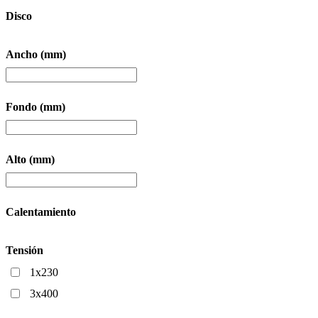
Disco
Ancho (mm)
Fondo (mm)
Alto (mm)
Calentamiento
Tensión
1x230
3x400