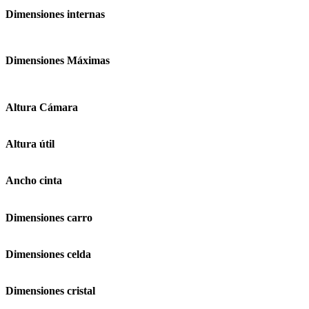
Dimensiones internas
Dimensiones Máximas
Altura Cámara
Altura útil
Ancho cinta
Dimensiones carro
Dimensiones celda
Dimensiones cristal