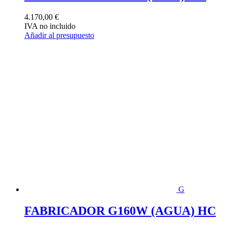
4.170,00
€
IVA no incluido
Añadir al presupuesto
G
FABRICADOR G160W (AGUA) HC