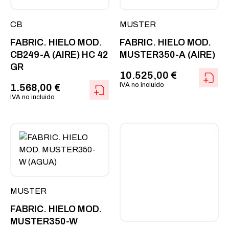
CB
MUSTER
FABRIC. HIELO MOD.
FABRIC. HIELO MOD.
CB249-A (AIRE) HC 42
MUSTER350-A (AIRE)
GR
10.525,00
€
IVA no incluido
1.568,00
€
IVA no incluido
MUSTER
FABRIC. HIELO MOD.
MUSTER350-W