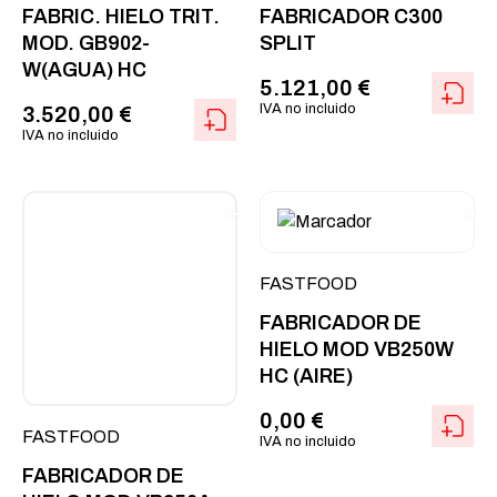
FABRIC. HIELO TRIT.
FABRICADOR C300
MOD. GB902-
SPLIT
W(AGUA) HC
5.121,00
€
IVA no incluido
3.520,00
€
IVA no incluido
FASTFOOD
FABRICADOR DE
HIELO MOD VB250W
HC (AIRE)
0,00
€
FASTFOOD
IVA no incluido
FABRICADOR DE