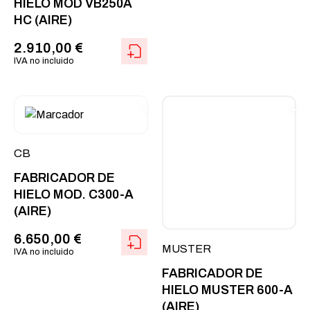
HIELO MOD VB250A
HC (AIRE)
2.910,00
€
IVA no incluido
CB
FABRICADOR DE
HIELO MOD. C300-A
(AIRE)
6.650,00
€
MUSTER
IVA no incluido
FABRICADOR DE
HIELO MUSTER 600-A
(AIRE)