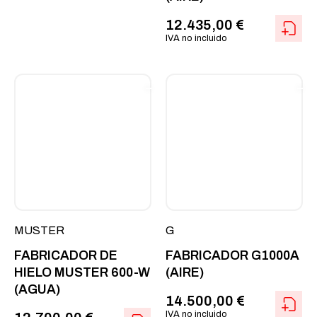
12.435,00
€
IVA no incluido
MUSTER
G
FABRICADOR DE
FABRICADOR G1000A
HIELO MUSTER 600-W
(AIRE)
(AGUA)
14.500,00
€
IVA no incluido