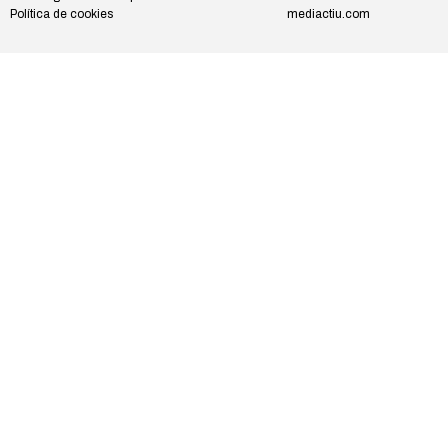
Política de cookies
mediactiu.com