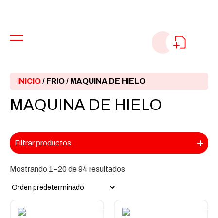
INICIO
/
FRIO
/ MAQUINA DE HIELO
MAQUINA DE HIELO
Filtrar productos
Mostrando 1–20 de 94 resultados