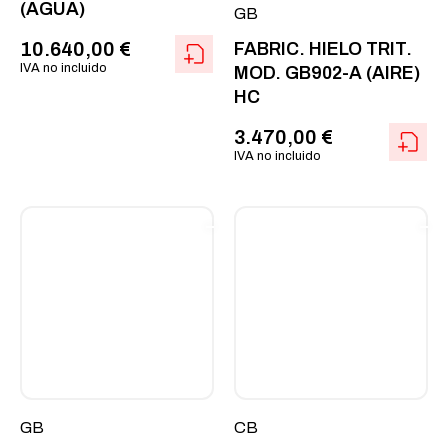
(AGUA)
GB
10.640,00
€
FABRIC. HIELO TRIT.
IVA no incluido
MOD. GB902-A (AIRE)
HC
3.470,00
€
IVA no incluido
GB
CB