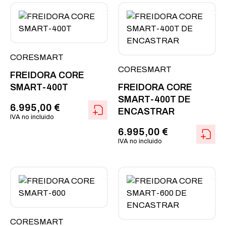
CORESMART
CORESMART
FREIDORA CORE
SMART-400T
FREIDORA CORE
SMART-400T DE
6.995,00
€
ENCASTRAR
IVA no incluido
6.995,00
€
IVA no incluido
CORESMART