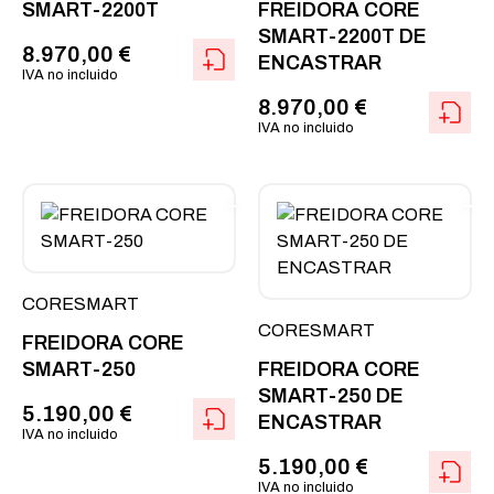
SMART-2200T
FREIDORA CORE
SMART-2200T DE
8.970,00
€
ENCASTRAR
IVA no incluido
8.970,00
€
IVA no incluido
CORESMART
CORESMART
FREIDORA CORE
SMART-250
FREIDORA CORE
SMART-250 DE
5.190,00
€
ENCASTRAR
IVA no incluido
5.190,00
€
IVA no incluido