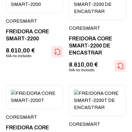
CORESMART
CORESMART
FREIDORA CORE
SMART-2200
FREIDORA CORE
SMART-2200 DE
8.610,00
€
ENCASTRAR
IVA no incluido
8.610,00
€
IVA no incluido
CORESMART
CORESMART
FREIDORA CORE