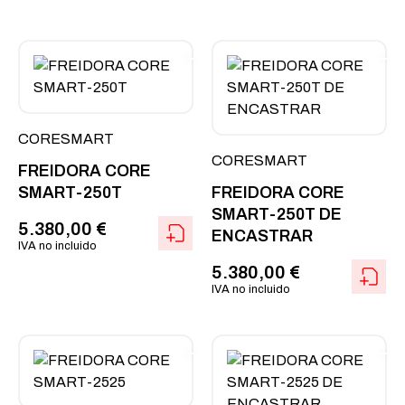
CORESMART
CORESMART
FREIDORA CORE
SMART-250T
FREIDORA CORE
SMART-250T DE
5.380,00
€
ENCASTRAR
IVA no incluido
5.380,00
€
IVA no incluido