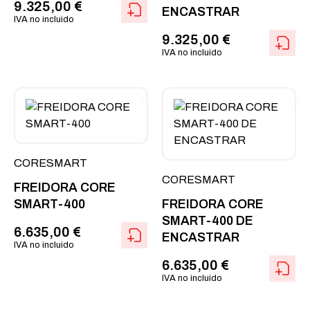
9.325,00
€
ENCASTRAR
IVA no incluido
9.325,00
€
IVA no incluido
CORESMART
CORESMART
FREIDORA CORE
SMART-400
FREIDORA CORE
SMART-400 DE
6.635,00
€
ENCASTRAR
IVA no incluido
6.635,00
€
IVA no incluido