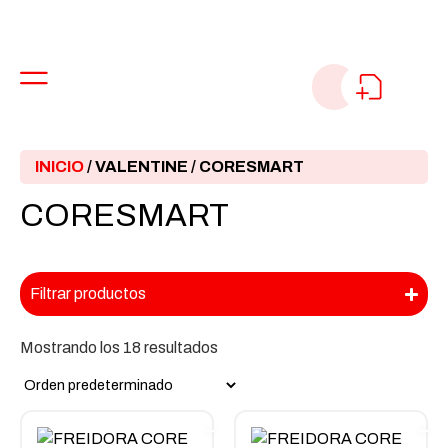
INICIO
/
VALENTINE
/ CORESMART
CORESMART
Filtrar productos
Mostrando los 18 resultados