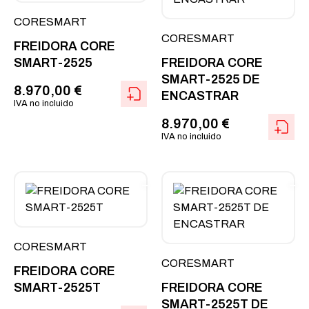
CORESMART
CORESMART
FREIDORA CORE
SMART-2525
FREIDORA CORE
SMART-2525 DE
8.970,00
€
ENCASTRAR
IVA no incluido
8.970,00
€
IVA no incluido
CORESMART
CORESMART
FREIDORA CORE
SMART-2525T
FREIDORA CORE
SMART-2525T DE