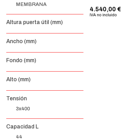
MEMBRANA
4.540,00
€
IVA no incluido
Altura puerta útil (mm)
Ancho (mm)
Fondo (mm)
Alto (mm)
Tensión
3x400
Capacidad L
44