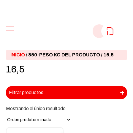
INICIO
/ 850-PESO KG DEL PRODUCTO / 16,5
16,5
Filtrar productos
Mostrando el único resultado