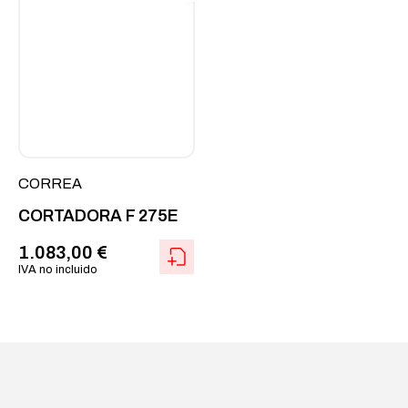
CORREA
CORTADORA F 275E
1.083,00
€
IVA no incluido