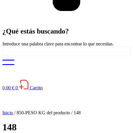
¿Qué estás
buscando
?
Introduce una palabra clave para encontrar lo que necesitas.
0,00
€
0
Carrito
Inicio
/ 850-PESO KG del producto / 148
148