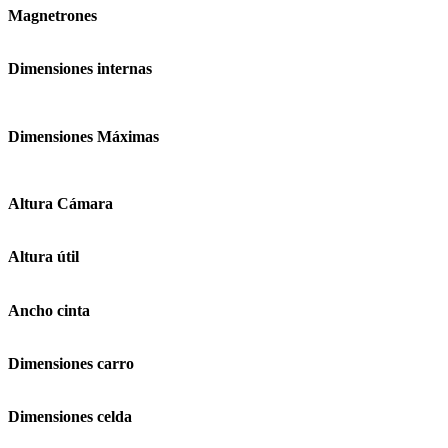
Magnetrones
Dimensiones internas
Dimensiones Máximas
Altura Cámara
Altura útil
Ancho cinta
Dimensiones carro
Dimensiones celda