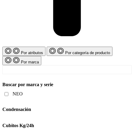
Por atributos
Por categoría de producto
Por marca
Buscar por marca y serie
NEO
Condensación
Cubitos Kg/24h