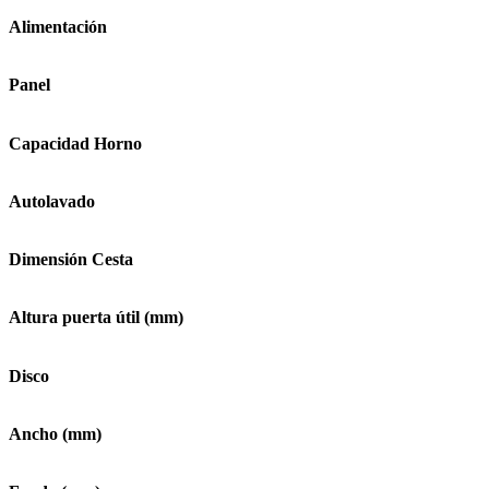
Alimentación
Panel
Capacidad Horno
Autolavado
Dimensión Cesta
Altura puerta útil (mm)
Disco
Ancho (mm)