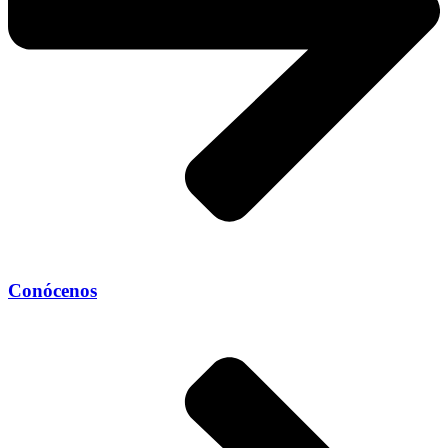
Conócenos