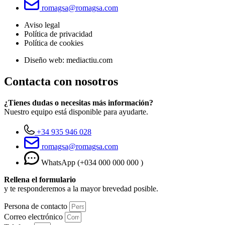
romagsa@romagsa.com
Aviso legal
Política de privacidad
Política de cookies
Diseño web: mediactiu.com
Contacta con nosotros
¿Tienes dudas o necesitas más información?
Nuestro equipo está disponible para ayudarte.
+34 935 946 028
romagsa@romagsa.com
WhatsApp (+034 000 000 000 )
Rellena el formulario
y te responderemos a la mayor brevedad posible.
Persona de contacto
Correo electrónico