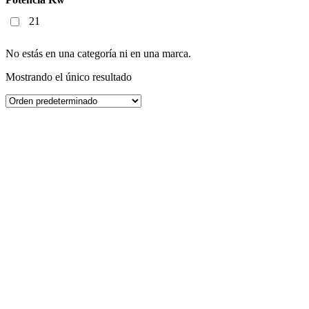
21
No estás en una categoría ni en una marca.
Mostrando el único resultado