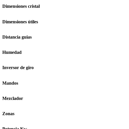
Dimensiones cristal
Dimensiones útiles
Distancia guias
Humedad
Inversor de giro
Mandos
Mezclador
Zonas
Potencia Kw