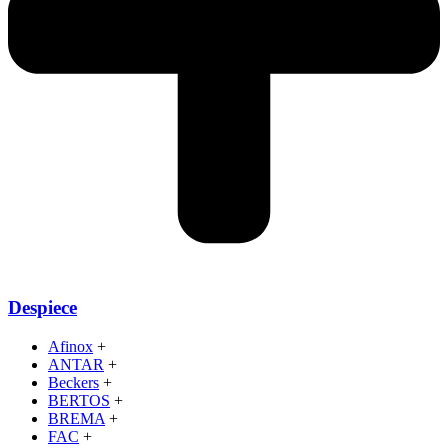
Despiece
Afinox
+
ANTAR
+
Beckers
+
BERTOS
+
BREMA
+
FAC
+