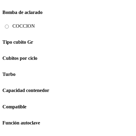
Bomba de aclarado
COCCION
Tipo cubito Gr
Cubitos por ciclo
Turbo
Capacidad contenedor
Compatible
Función autoclave