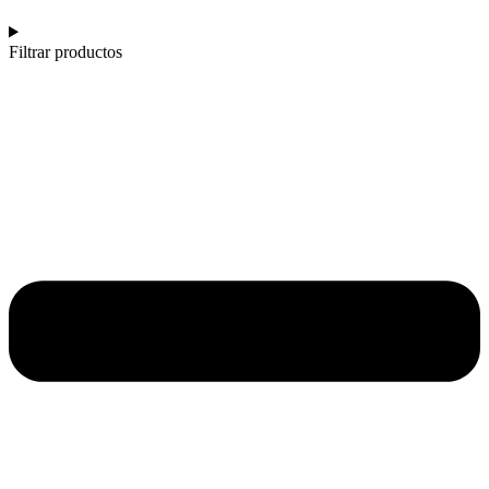
Filtrar productos