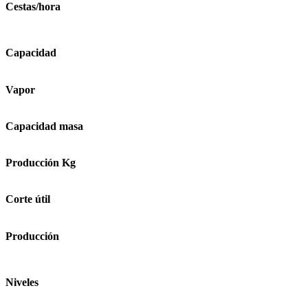
Cestas/hora
Capacidad
Vapor
Capacidad masa
Producción Kg
Corte útil
Producción
Niveles