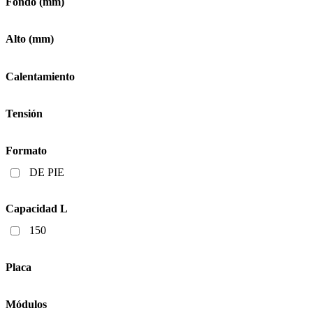
Fondo (mm)
Alto (mm)
Calentamiento
Tensión
Formato
DE PIE
Capacidad L
150
Placa
Módulos