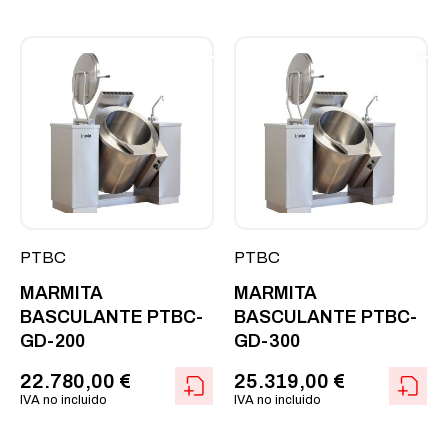
PTBC
PTBC
MARMITA
MARMITA
BASCULANTE PTBC-
BASCULANTE PTBC-
GD-200
GD-300
22.780,00
€
25.319,00
€
IVA no incluido
IVA no incluido