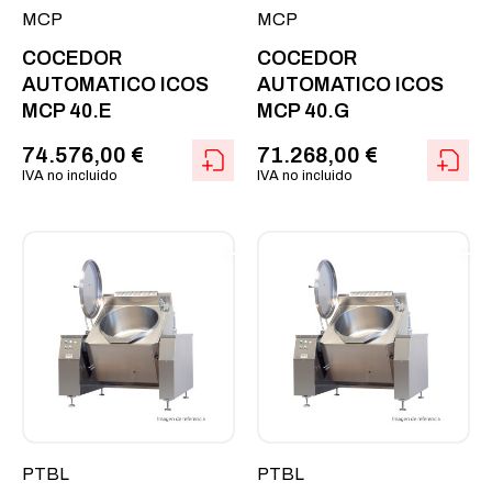
MCP
MCP
COCEDOR
COCEDOR
AUTOMATICO ICOS
AUTOMATICO ICOS
MCP 40.E
MCP 40.G
74.576,00
€
71.268,00
€
IVA no incluido
IVA no incluido
PTBL
PTBL