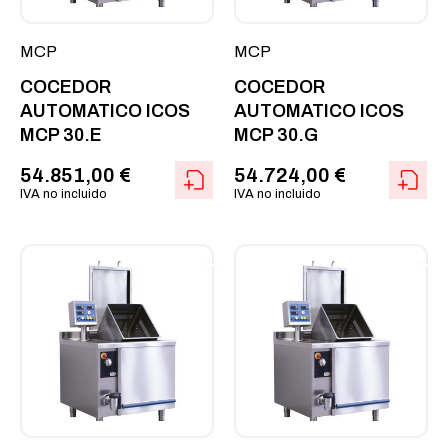
MCP
MCP
COCEDOR
COCEDOR
AUTOMATICO ICOS
AUTOMATICO ICOS
MCP 30.E
MCP 30.G
54.851,00
€
54.724,00
€
IVA no incluido
IVA no incluido