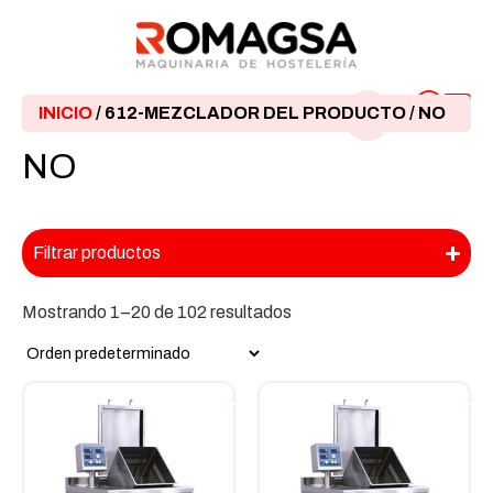
INICIO
/ 612-MEZCLADOR DEL PRODUCTO / NO
NO
Filtrar productos
Mostrando 1–20 de 102 resultados