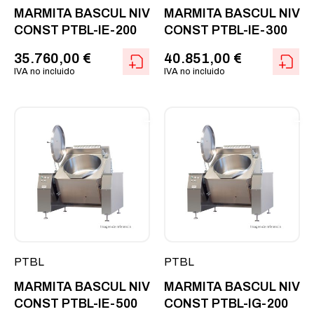
MARMITA BASCUL NIV
MARMITA BASCUL NIV
CONST PTBL-IE-200
CONST PTBL-IE-300
35.760,00
€
40.851,00
€
IVA no incluido
IVA no incluido
PTBL
PTBL
MARMITA BASCUL NIV
MARMITA BASCUL NIV
CONST PTBL-IE-500
CONST PTBL-IG-200