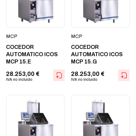
MCP
MCP
COCEDOR
COCEDOR
AUTOMATICO ICOS
AUTOMATICO ICOS
MCP 15.E
MCP 15.G
28.253,00
€
28.253,00
€
IVA no incluido
IVA no incluido