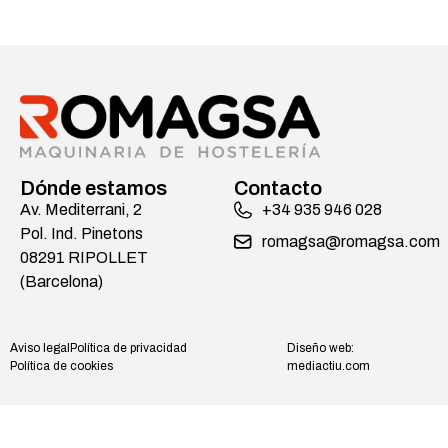
Dónde estamos
Contacto
Av. Mediterrani, 2
+34 935 946 028
Pol. Ind. Pinetons
romagsa@romagsa.com
08291 RIPOLLET
(Barcelona)
Aviso legal
Política de privacidad
Diseño web:
Política de cookies
mediactiu.com