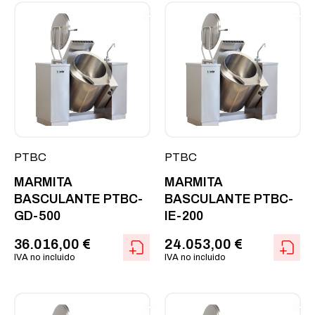
PTBC
PTBC
MARMITA
MARMITA
BASCULANTE PTBC-
BASCULANTE PTBC-
GD-500
IE-200
36.016,00
€
24.053,00
€
IVA no incluido
IVA no incluido