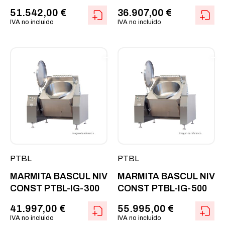
51.542,00
€
36.907,00
€
IVA no incluido
IVA no incluido
PTBL
PTBL
MARMITA BASCUL NIV
MARMITA BASCUL NIV
CONST PTBL-IG-300
CONST PTBL-IG-500
41.997,00
€
55.995,00
€
IVA no incluido
IVA no incluido