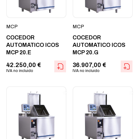
MCP
MCP
COCEDOR
COCEDOR
AUTOMATICO ICOS
AUTOMATICO ICOS
MCP 20.E
MCP 20.G
42.250,00
€
36.907,00
€
IVA no incluido
IVA no incluido