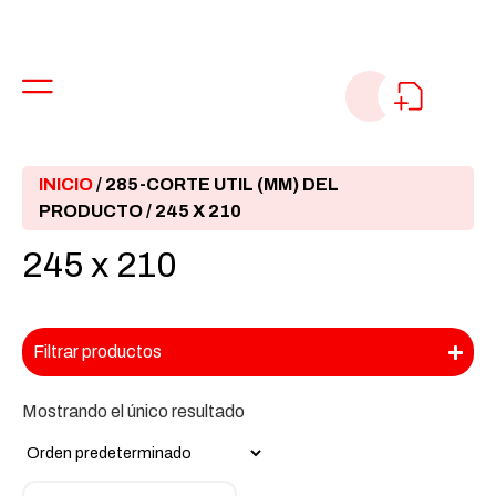
INICIO
/ 285-CORTE UTIL (MM) DEL
PRODUCTO / 245 X 210
245 x 210
Filtrar productos
Mostrando el único resultado