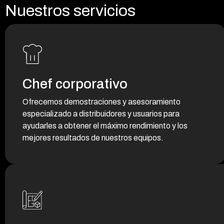
Nuestros servicios
Chef corporativo
Ofrecemos demostraciones y asesoramiento
especializado a distribuidores y usuarios para
ayudarles a obtener el máximo rendimiento y los
mejores resultados de nuestros equipos.
Demostraciones
Presentaciones prácticas de nuestros equipos
y soluciones.
Asesoramiento