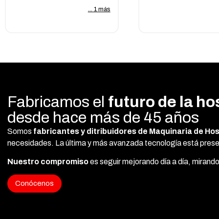
... 1 más
Fabricamos el
futuro de la ho
desde hace más de 45 años
Somos
fabricantes y ditribuidores de Maquinaria de Hos
necesidades.
La última y más avanzada tecnología está presen
Nuestro compromiso
es seguir mejorando día a día, mirando
Conócenos