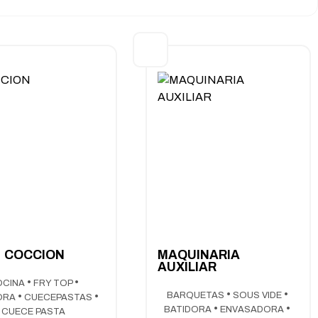
COCCION
MAQUINARIA
AUXILIAR
OCINA
FRY TOP
BARQUETAS
SOUS VIDE
ORA
CUECEPASTAS
BATIDORA
ENVASADORA
CUECE PASTA