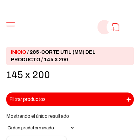
INICIO
/ 285-CORTE UTIL (MM) DEL
PRODUCTO / 145 X 200
145 x 200
Filtrar productos
Mostrando el único resultado