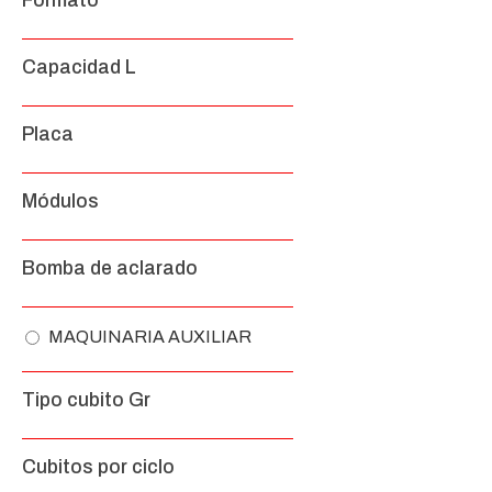
Formato
Capacidad L
Placa
Módulos
Bomba de aclarado
MAQUINARIA AUXILIAR
Tipo cubito Gr
Cubitos por ciclo