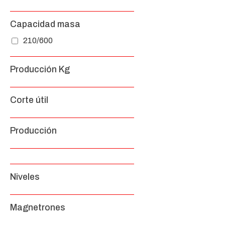
Capacidad masa
210/600
Producción Kg
Corte útil
Producción
Niveles
Magnetrones