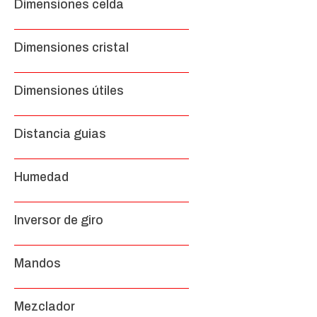
Dimensiones celda
Dimensiones cristal
Dimensiones útiles
Distancia guias
Humedad
Inversor de giro
Mandos
Mezclador