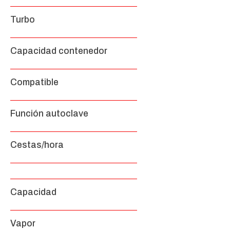
Turbo
Capacidad contenedor
Compatible
Función autoclave
Cestas/hora
Capacidad
Vapor