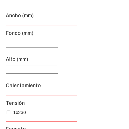
Ancho (mm)
Fondo (mm)
Alto (mm)
Calentamiento
Tensión
1x230