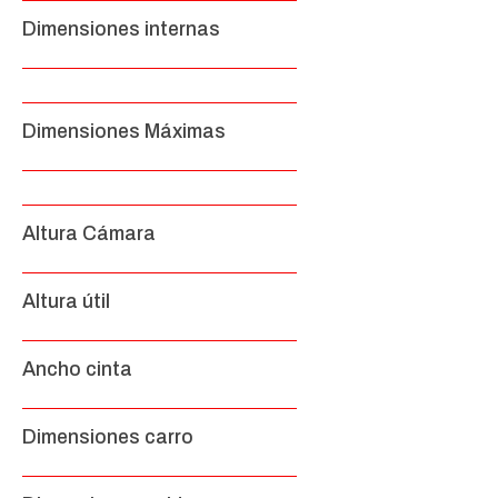
Dimensiones internas
Dimensiones Máximas
Altura Cámara
Altura útil
Ancho cinta
Dimensiones carro