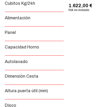
Cubitos Kg/24h
1.622,00
€
IVA no incluido
Alimentación
Panel
Capacidad Horno
Autolavado
Dimensión Cesta
Altura puerta útil (mm)
Disco