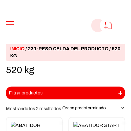
INICIO
/ 231-PESO CELDA DEL PRODUCTO / 520
KG
520 kg
Filtrar productos
Mostrando los 2 resultados